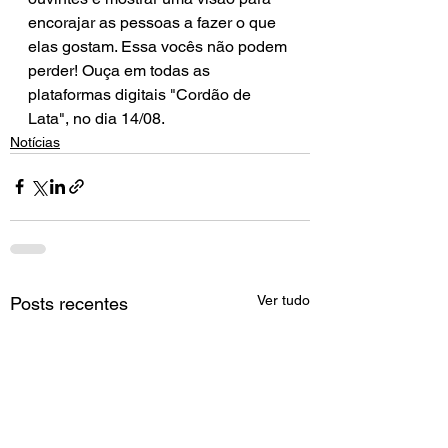
encorajar as pessoas a fazer o que 
elas gostam. Essa vocês não podem 
perder! Ouça em todas as 
plataformas digitais "Cordão de 
Lata", no dia 14/08.
Notícias
Ver tudo
Posts recentes