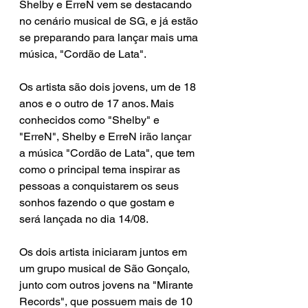
Shelby e ErreN vem se destacando 
no cenário musical de SG, e já estão 
se preparando para lançar mais uma 
música, "Cordão de Lata". 
Os artista são dois jovens, um de 18 
anos e o outro de 17 anos. Mais 
conhecidos como "Shelby" e 
"ErreN", Shelby e ErreN irão lançar 
a música "Cordão de Lata", que tem 
como o principal tema inspirar as 
pessoas a conquistarem os seus 
sonhos fazendo o que gostam e 
será lançada no dia 14/08.
Os dois artista iniciaram juntos em 
um grupo musical de São Gonçalo, 
junto com outros jovens na "Mirante 
Records", que possuem mais de 10 