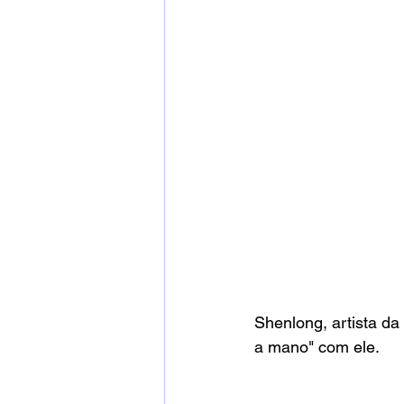
Shenlong, artista da
a mano" com ele. 