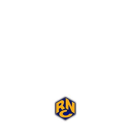
Portal Rap Nas Caixas