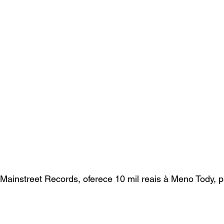
 Mainstreet Records, oferece 10 mil reais à Meno Tody, p