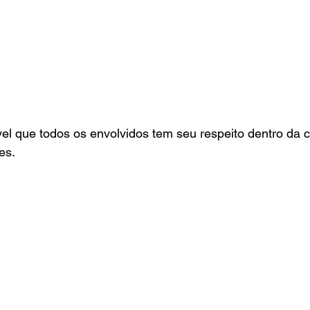
l que todos os envolvidos tem seu respeito dentro da c
es.