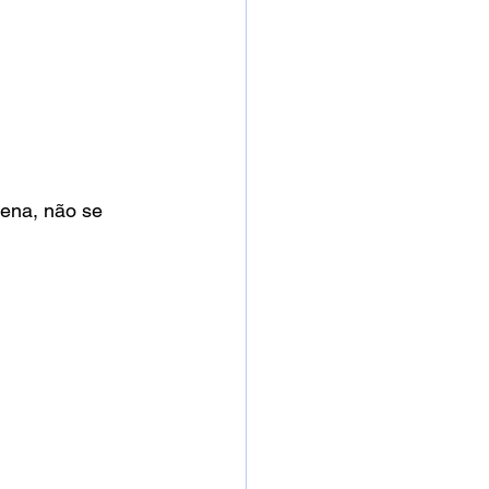
ena, não se 