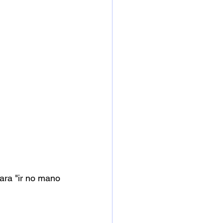
ara "ir no mano 