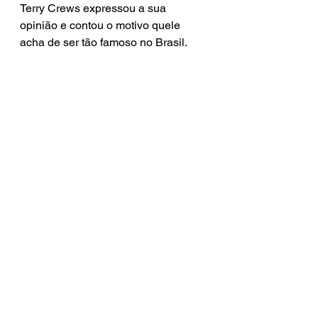
Terry Crews expressou a sua 
opinião e contou o motivo quele 
acha de ser tão famoso no Brasil.