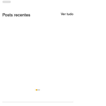
Ver tudo
Posts recentes