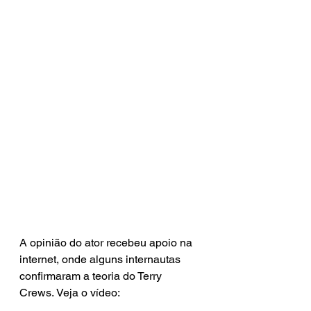
A opinião do ator recebeu apoio na 
internet, onde alguns internautas 
confirmaram a teoria do Terry 
Crews. Veja o vídeo: