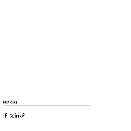
Notícias