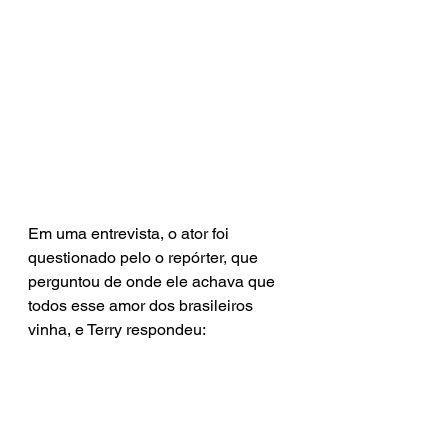
Em uma entrevista, o ator foi 
questionado pelo o repórter, que 
perguntou de onde ele achava que 
todos esse amor dos brasileiros 
vinha, e Terry respondeu: