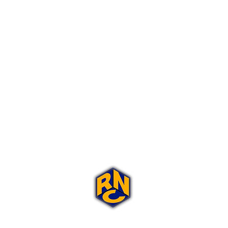
Portal Rap Nas Caixas