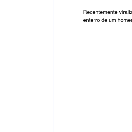
Recentemente viraliz
enterro de um home