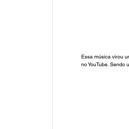
Essa música virou u
no YouTube. Sendo u