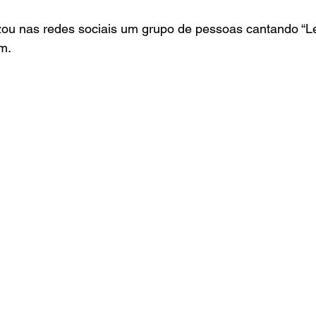
ou nas redes sociais um grupo de pessoas cantando “Let
m.