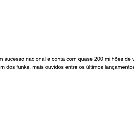
m sucesso nacional e conta com quase 200 milhões de v
m dos funks, mais ouvidos entre os últimos lançamento