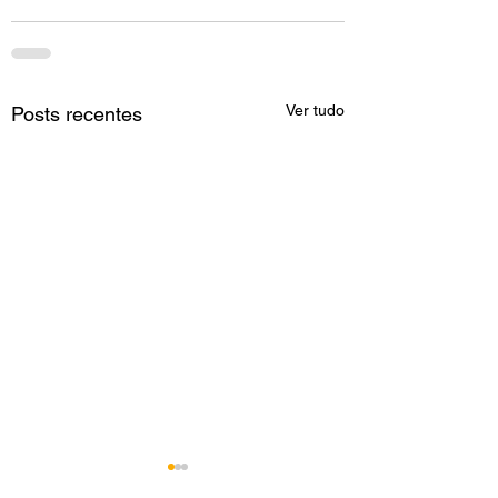
Ver tudo
Posts recentes