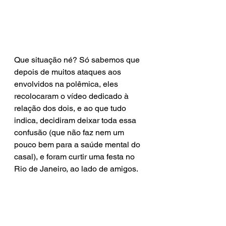
Que situação né? Só sabemos que 
depois de muitos ataques aos 
envolvidos na polêmica, eles 
recolocaram o vídeo dedicado à 
relação dos dois, e ao que tudo 
indica, decidiram deixar toda essa 
confusão (que não faz nem um 
pouco bem para a saúde mental do 
casal), e foram curtir uma festa no 
Rio de Janeiro, ao lado de amigos. 