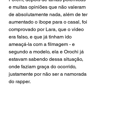
e muitas opiniões que não valeram 
de absolutamente nada, além de ter 
aumentado o ibope para o casal, foi 
comprovado por Lara, que o video 
era falso, e que já tinham ido 
ameaçá-la com a filmagem - e 
segundo a modelo, ela e Orochi já 
estavam sabendo dessa situação, 
onde faziam graça do ocorrido, 
justamente por não ser a namorada 
do rapper. 