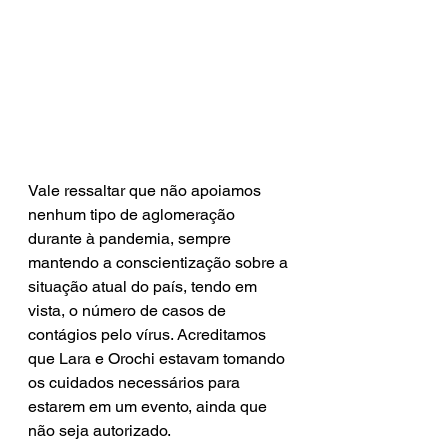
Vale ressaltar que não apoiamos 
nenhum tipo de aglomeração 
durante à pandemia, sempre 
mantendo a conscientização sobre a 
situação atual do país, tendo em 
vista, o número de casos de 
contágios pelo vírus. Acreditamos 
que Lara e Orochi estavam tomando 
os cuidados necessários para 
estarem em um evento, ainda que 
não seja autorizado. 