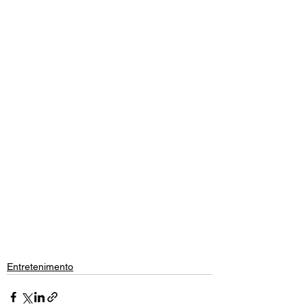
Entretenimento