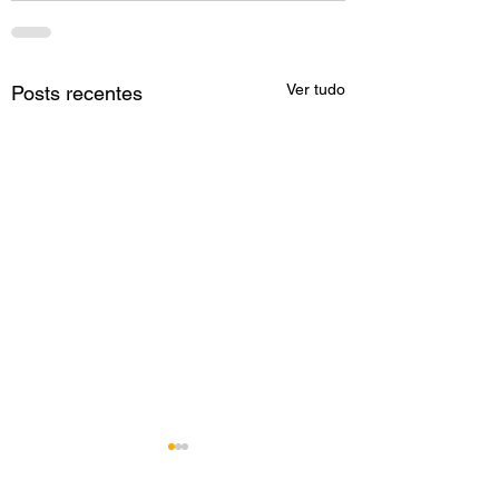
Ver tudo
Posts recentes