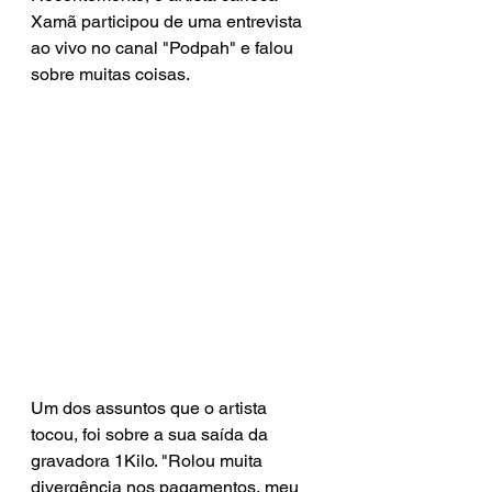
Xamã participou de uma entrevista 
ao vivo no canal "Podpah" e falou  
sobre muitas coisas.
Um dos assuntos que o artista 
tocou, foi sobre a sua saída da 
gravadora 1Kilo. "Rolou muita 
divergência nos pagamentos, meu 