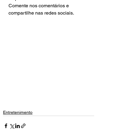
Comente nos comentários e 
compartilhe nas redes sociais.
Entretenimento