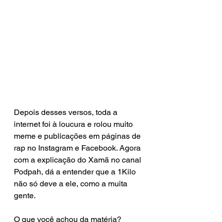
Depois desses versos, toda a 
internet foi à loucura e rolou muito 
meme e publicações em páginas de 
rap no Instagram e Facebook. Agora 
com a explicação do Xamã no canal 
Podpah, dá a entender que a 1Kilo 
não só deve a ele, como a muita 
gente. 
O que você achou da matéria? 