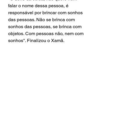
falar o nome dessa pessoa, é 
responsável por brincar com sonhos 
das pessoas. Não se brinca com 
sonhos das pessoas, se brinca com 
objetos. Com pessoas não, nem com 
sonhos". Finalizou o Xamã.