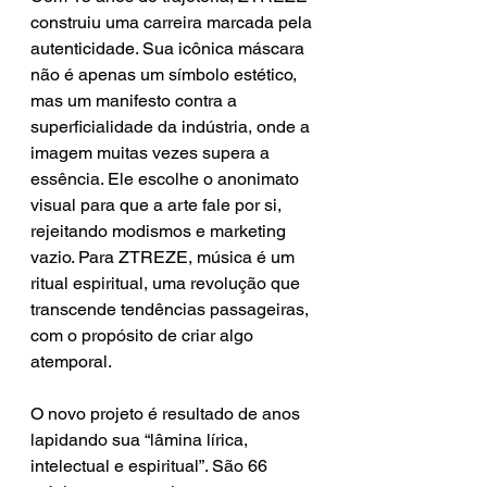
construiu uma carreira marcada pela 
autenticidade. Sua icônica máscara 
não é apenas um símbolo estético, 
mas um manifesto contra a 
superficialidade da indústria, onde a 
imagem muitas vezes supera a 
essência. Ele escolhe o anonimato 
visual para que a arte fale por si, 
rejeitando modismos e marketing 
vazio. Para ZTREZE, música é um 
ritual espiritual, uma revolução que 
transcende tendências passageiras, 
com o propósito de criar algo 
atemporal.
O novo projeto é resultado de anos 
lapidando sua “lâmina lírica, 
intelectual e espiritual”. São 66 